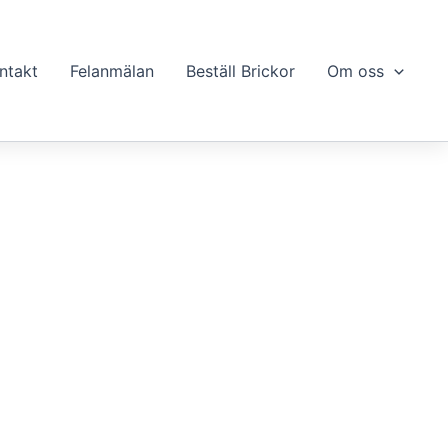
ntakt
Felanmälan
Beställ Brickor
Om oss