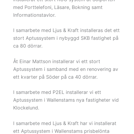
med Porttelefoni, Läsare, Bokning samt
Informationstavlor.
I samarbete med Ljus & Kraft installeras det ett
stort Aptussystem i nybyggd SKB fastighet på
ca 80 dörrar.
Åt Einar Mattson installerar vi ett stort
Aptussystem i samband med en renovering av
ett kvarter på Söder på ca 40 dörrar.
I samarbete med P2EL installerar vi ett
Aptussystem i Wallenstams nya fastigheter vid
Klockelund.
I samarbete med Ljus & Kraft har vi installerat
ett Aptussystem i Wallenstams prisbelönta