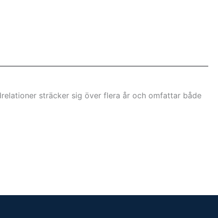
drelationer sträcker sig över flera år och omfattar både